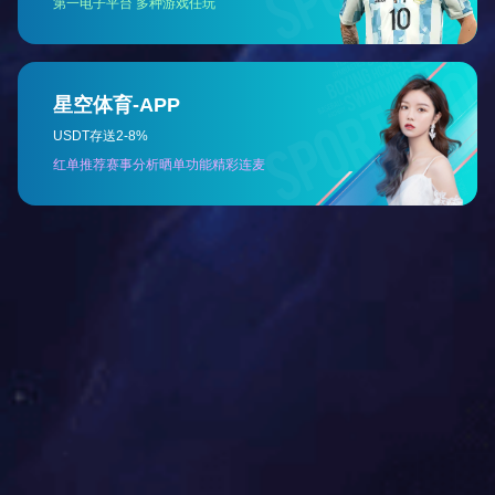
长碳链尼龙载体
◆ PA12
◆ PA1012
产品应用
应用工艺
◆ 吹膜
◆ 米兰网页版·官方站在线登入-米兰(中国)
◆ 注塑
◆ 吸塑