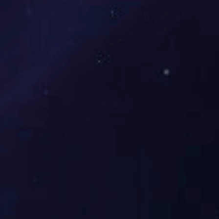
◆ 涂覆
◆ 中空吹塑
◆ 拉丝
◆ 挤出
◆ 发泡
◆ 滚塑
应用领域
◆ 汽车配件
◆ 家电及电子电器
◆ 电线电缆
◆ 包装材料
◆ 农用设施