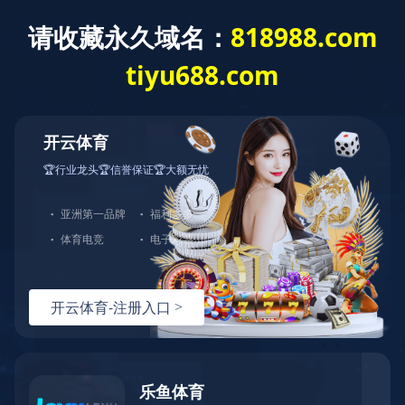
欢迎来到米兰网页版·官方站在线登入-米兰(中国) 官网！
米兰网页版·官方站在线登入-米兰(中国)
SHANDONG JIEMAO NEW MATERIAL CO. LTD
13505388389
15621359333
0538-8811686
网站首页
关于我们
公司简介
企业风采
企业文化