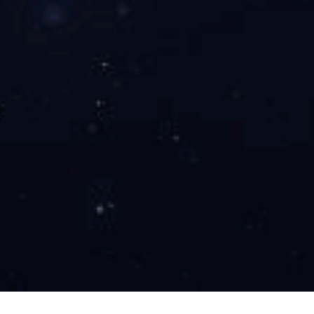
工程类专用载体
高性能工程塑料专用载体
弹性体专用载体
全生物降解载体
长碳链尼龙载体
咨询热线
13505388389
15621359333
0538-8811686
地址：山东省泰安市大汶口镇
AS
PS
ABS
PA