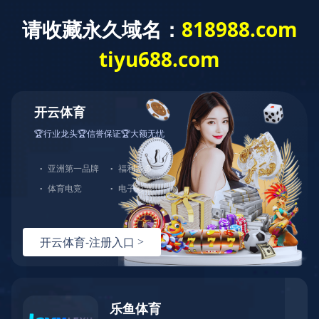
欢迎来到米兰网页版·官方站在线登入-米兰(中国) 官网！
米兰网页版·官方站在线登入-米兰(中国)
SHANDONG JIEMAO NEW MATERIAL CO. LTD
13505388389
15621359333
0538-8811686
网站首页
关于我们
公司简介
企业风采
企业文化