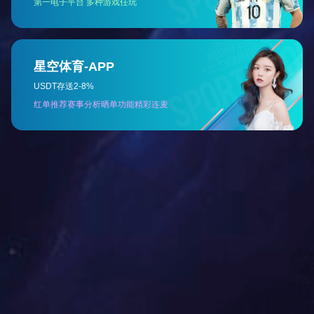
长碳链尼龙载体
◆ PA12
◆ PA1012
产品应用
应用工艺
◆ 吹膜
◆ 米兰网页版·官方站在线登入-米兰(中国)
◆ 注塑
◆ 吸塑