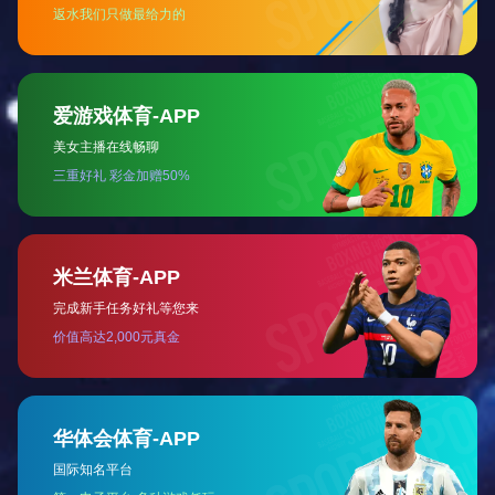
◆ ABS
◆ PA
高性能工程塑料专用载体
◆ PC
◆ LCP
◆ PET
◆ PSU
◆ PBT
◆ PPS
◆ POM
◆ PEEK
弹性体专用载体
◆ EVA
◆ TPU
◆ TPEE
◆ TPV
全生物降解载体
◆ PBAT、PLA