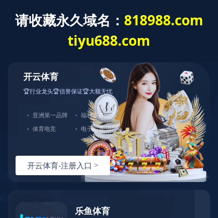
欢迎来到米兰网页版·官方站在线登入-米兰(中国) 官网！
米兰网页版·官方站在线登入-米兰(中国)
SHANDONG JIEMAO NEW MATERIAL CO. LTD
13505388389
15621359333
0538-8811686
网站首页
关于我们
公司简介
企业风采
企业文化