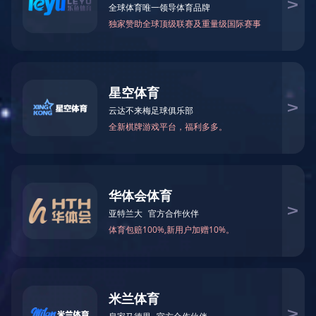
产品中心
功能母粒系列
◆ 开口爽滑母粒
◆ 抗静电母粒
◆ 抗老化母粒
◆ 加工流变母粒
◆ 成核母粒
◆ 阻燃母粒
◆ 消光母粒
◆ 疏水母粒
◆ 导电母粒
◆ 导热母粒
◆ 镭雕母粒