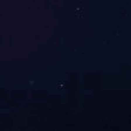
◆ 建筑管材
◆ 土工合成材料
◆ 塑料编织
◆ 工程塑料
检测设备
新闻中心
联系方式
您当前位置：
米兰网页版·官方站在线登入-米兰(中国)
>>
产品
中心
>>
功能母粒系列
>>
开口爽滑母粒
产品中心
Product center
功能母粒系列
开口爽滑母粒