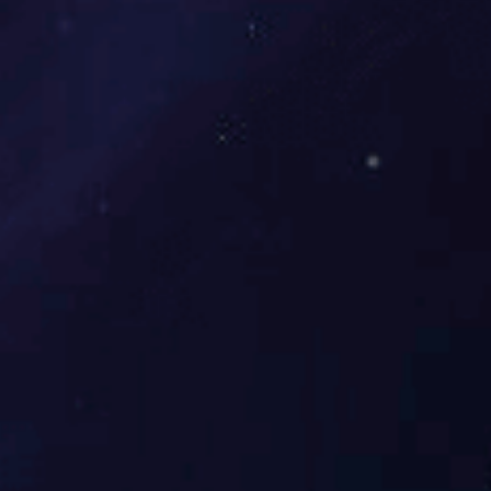
◆ 涂覆
◆ 中空吹塑
◆ 拉丝
◆ 挤出
◆ 发泡
◆ 滚塑
应用领域
◆ 汽车配件
◆ 家电及电子电器
◆ 电线电缆
◆ 包装材料
◆ 农用设施