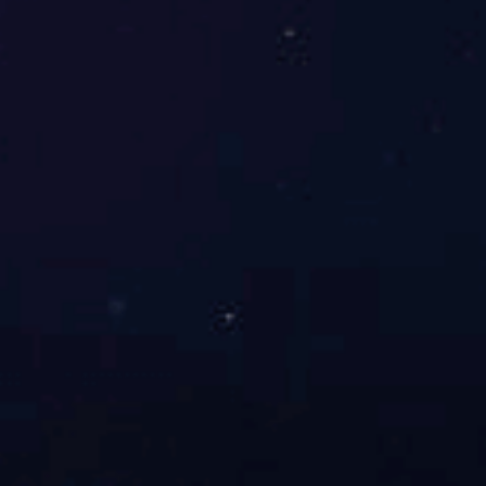
◆ 建筑管材
◆ 土工合成材料
◆ 塑料编织
◆ 工程塑料
检测设备
新闻中心
联系方式
您当前位置：
米兰网页版·官方站在线登入-米兰(中国)
>>
按载
体分类系列
>>
工程类专用载体
>> 浏览图片
按载体分类
Classified by carrier
聚烯烃专用载体