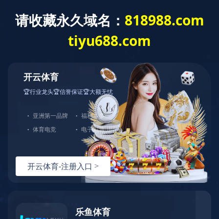
欢迎来到米兰网页版·官方站在线登入-米兰(中国) 官网！
米兰网页版·官方站在线登入-米兰(中国)
SHANDONG JIEMAO NEW MATERIAL CO. LTD
13505388389
15621359333
0538-8811686
网站首页
关于我们
公司简介
企业风采
企业文化