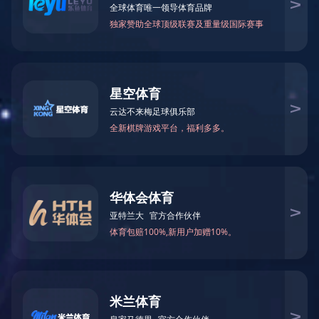
产品中心
功能母粒系列
◆ 开口爽滑母粒
◆ 抗静电母粒
◆ 抗老化母粒
◆ 加工流变母粒
◆ 成核母粒
◆ 阻燃母粒
◆ 消光母粒
◆ 疏水母粒
◆ 导电母粒
◆ 导热母粒
◆ 镭雕母粒