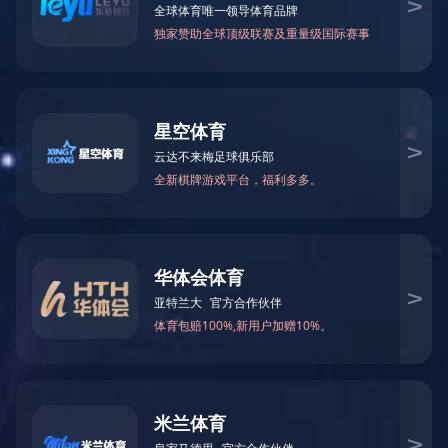
产品中心
功能母粒系列
◆ 开口爽滑母粒
◆ 抗静电母粒
◆ 抗老化母粒
◆ 加工流变母粒
◆ 成核母粒
◆ 阻燃母粒
◆ 消光母粒
◆ 疏水母粒
◆ 导电母粒
◆ 导热母粒
◆ 镭雕母粒