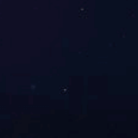
◆ 建筑管材
◆ 土工合成材料
◆ 塑料编织
◆ 工程塑料
检测设备
新闻中心
联系方式
您当前位置：
米兰网页版·官方站在线登入-米兰(中国)
>>
企业
风采
>> 频道首页
关于我们
About us
公司简介