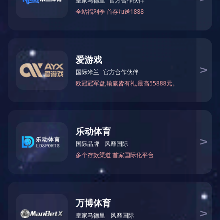
◆ 农膜用保温母粒
◆ 激光焊接母粒
◆ 抗菌母粒
高浓度色母粒系列
◆ 黑色母粒
◆ 白色母粒
◆ 彩色母粒
加工助剂系列
◆ 加工流变剂PPA粉
◆ 无氟加工流变剂粉（食品级）
◆ 永久抗静电剂
专用料系列