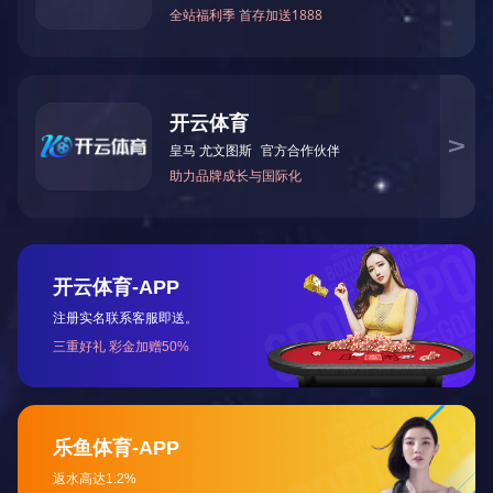
◆ 永久抗静电专用料
◆ 导热专用料
◆ 导电专用料
◆ 储能电池双级板专用料
按载体分类系列
聚烯烃专用载体
◆ PE、PP
◆ PP-R管专用
◆ PERT管专用
◆ PB管专用
工程类专用载体
◆ AS
◆ PS