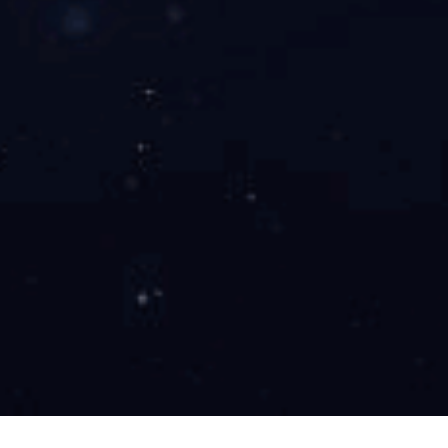
企业风采
企业文化
咨询热线
13505388389
15621359333
0538-8811686
地址：山东省泰安市大汶口镇
质量管理体系认证证
会员单位
中国合成树脂协会理
书
事单位
厂房一角
厂房一角
厂房一角
厂房一角
厂房一角
首 页
上一页
1
下一页
末页