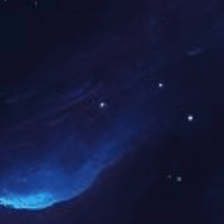
长碳链尼龙载体
◆ PA12
◆ PA1012
产品应用
应用工艺
◆ 吹膜
◆ 米兰网页版·官方站在线登入-米兰(中国)
◆ 注塑
◆ 吸塑
◆ 涂覆