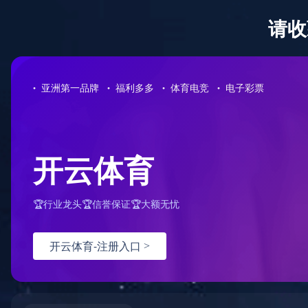
欢迎来到米兰网页版·官方站在线登入-米兰(中国) 官网！
米兰网页版·官方站在线登入-米兰(中国)
SHANDONG JIEMAO NEW MATERIAL CO. LTD
13505388389
15621359333
0538-8811686
网站首页
关于我们
公司简介
企业风采
企业文化
产品中心
功能母粒系列