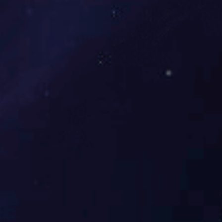
◆ 涂覆
◆ 中空吹塑
◆ 拉丝
◆ 挤出
◆ 发泡
◆ 滚塑
应用领域
◆ 汽车配件
◆ 家电及电子电器
◆ 电线电缆
◆ 包装材料
◆ 农用设施