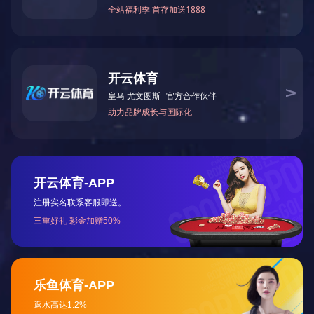
◆ 永久抗静电专用料
◆ 导热专用料
◆ 导电专用料
◆ 储能电池双级板专用料
按载体分类系列
聚烯烃专用载体
◆ PE、PP
◆ PP-R管专用
◆ PERT管专用
◆ PB管专用
工程类专用载体
◆ AS
◆ PS