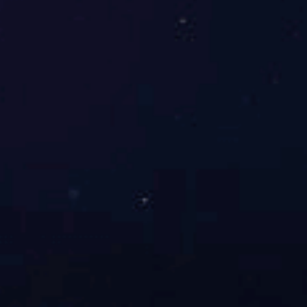
◆ 建筑管材
◆ 土工合成材料
◆ 塑料编织
◆ 工程塑料
检测设备
新闻中心
联系方式
您当前位置：
米兰网页版·官方站在线登入-米兰(中国)
>>
按载
体分类系列
>>
工程类专用载体
>> 浏览图片
按载体分类
Classified by carrier
聚烯烃专用载体