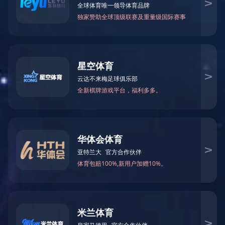
产品中心
功能母粒系列
◆ 开口爽滑母粒
◆ 抗静电母粒
◆ 抗老化母粒
◆ 加工流变母粒
◆ 成核母粒
◆ 阻燃母粒
◆ 消光母粒
◆ 疏水母粒
◆ 导电母粒
◆ 导热母粒
◆ 镭雕母粒