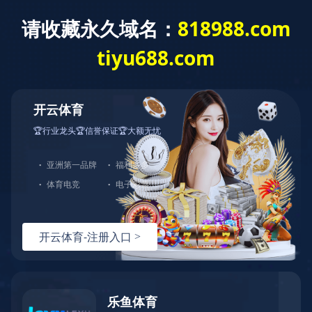
欢迎来到米兰网页版·官方站在线登入-米兰(中国) 官网！
米兰网页版·官方站在线登入-米兰(中国)
SHANDONG JIEMAO NEW MATERIAL CO. LTD
13505388389
15621359333
0538-8811686
网站首页
关于我们
公司简介
企业风采
企业文化