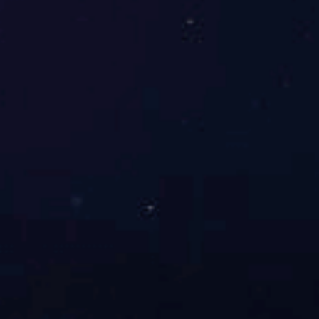
◆ 建筑管材
◆ 土工合成材料
◆ 塑料编织
◆ 工程塑料
检测设备
新闻中心
联系方式
您当前位置：
米兰网页版·官方站在线登入-米兰(中国)
>>
产品
应用
>>
应用领域
>> 浏览图片
产品应用
Product Application
应用工艺