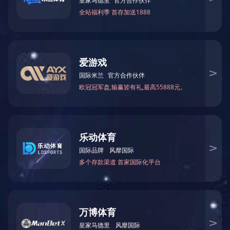
◆ 农膜用保温母粒
◆ 激光焊接母粒
◆ 抗菌母粒
高浓度色母粒系列
◆ 黑色母粒
◆ 白色母粒
◆ 彩色母粒
加工助剂系列
◆ 加工流变剂PPA粉
◆ 无氟加工流变剂粉（食品级）
◆ 永久抗静电剂
专用料系列