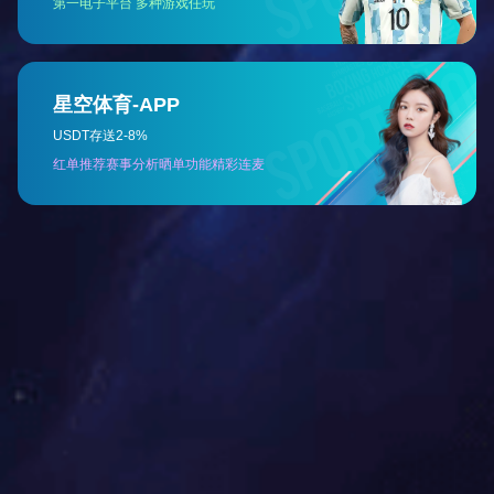
长碳链尼龙载体
◆ PA12
◆ PA1012
产品应用
应用工艺
◆ 吹膜
◆ 米兰网页版·官方站在线登入-米兰(中国)
◆ 注塑
◆ 吸塑