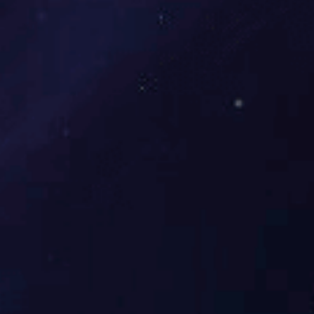
◆ 涂覆
◆ 中空吹塑
◆ 拉丝
◆ 挤出
◆ 发泡
◆ 滚塑
应用领域
◆ 汽车配件
◆ 家电及电子电器
◆ 电线电缆
◆ 包装材料
◆ 农用设施