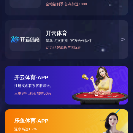
◆ 永久抗静电专用料
◆ 导热专用料
◆ 导电专用料
◆ 储能电池双级板专用料
按载体分类系列
聚烯烃专用载体
◆ PE、PP
◆ PP-R管专用
◆ PERT管专用
◆ PB管专用
工程类专用载体
◆ AS
◆ PS