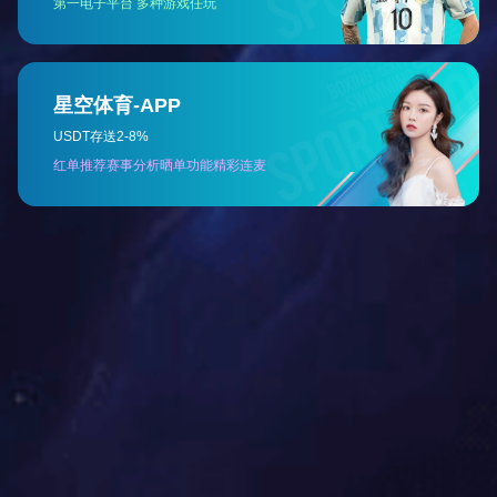
长碳链尼龙载体
◆ PA12
◆ PA1012
产品应用
应用工艺
◆ 吹膜
◆ 米兰网页版·官方站在线登入-米兰(中国)
◆ 注塑
◆ 吸塑