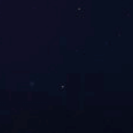
◆ 建筑管材
◆ 土工合成材料
◆ 塑料编织
◆ 工程塑料
检测设备
新闻中心
联系方式
您当前位置：
米兰网页版·官方站在线登入-米兰(中国)
>>
新闻
中心
>>
行业资讯
产品中心
Product center
功能母粒系列
开口爽滑母粒