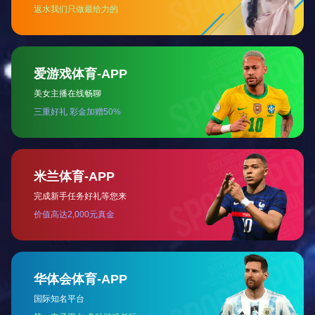
◆ ABS
◆ PA
高性能工程塑料专用载体
◆ PC
◆ LCP
◆ PET
◆ PSU
◆ PBT
◆ PPS
◆ POM
◆ PEEK
弹性体专用载体
◆ EVA
◆ TPU
◆ TPEE
◆ TPV
全生物降解载体
◆ PBAT、PLA