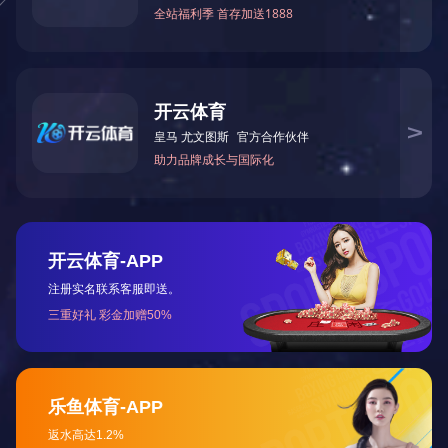
◆ 永久抗静电专用料
◆ 导热专用料
◆ 导电专用料
◆ 储能电池双级板专用料
按载体分类系列
聚烯烃专用载体
◆ PE、PP
◆ PP-R管专用
◆ PERT管专用
◆ PB管专用
工程类专用载体
◆ AS
◆ PS