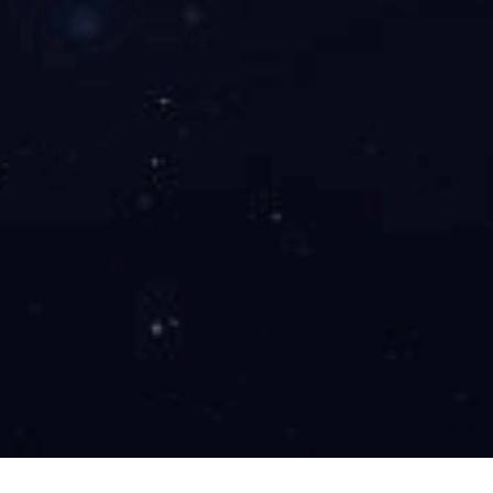
抗静电母粒
抗老化母粒
加工流变母粒
成核母粒
阻燃母粒
消光母粒
疏水母粒
导电母粒
导热母粒
镭雕母粒
农膜用保温母粒
激光焊接母粒
抗菌母粒
高浓度色母粒系列
黑色母粒
白色母粒
彩色母粒
加工助剂系列
加工流变剂PPA粉
无氟加工流变剂粉（食品级）